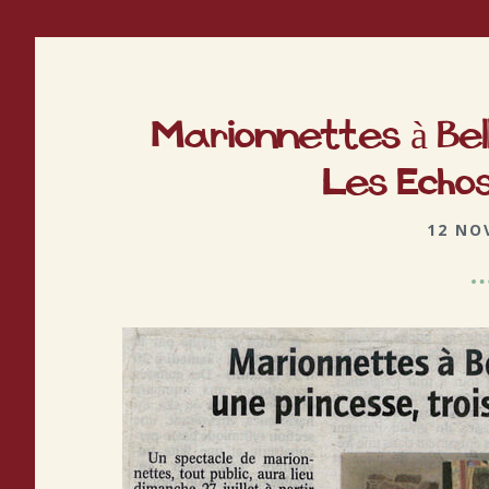
Marionnettes à Bell
Les Echos
12 NO