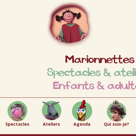
Marionnettes
Spectacles & atel
Enfants & adult
Spectacles
Ateliers
Agenda
Qui suis-je?