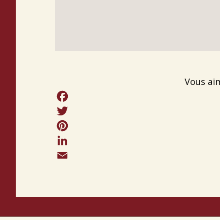
Vous ai