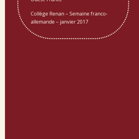
Collège Renan – Semaine franco-
allemande – janvier 2017