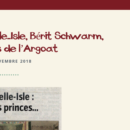
e-Isle, Bérit Schwarm,
 de l’Argoat
VEMBRE 2018