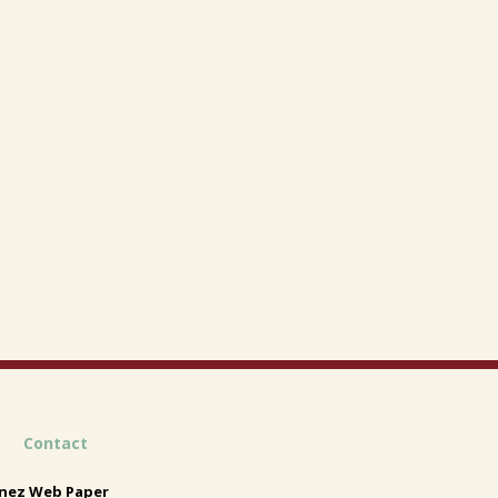
Contact
nez Web Paper