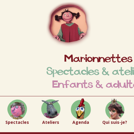
Marionnettes
Spectacles & atel
Enfants & adult
Spectacles
Ateliers
Agenda
Qui suis-je?